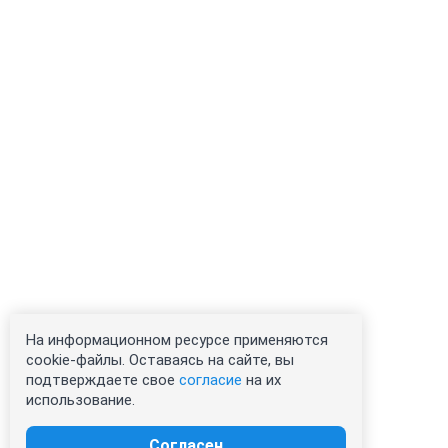
На информационном ресурсе применяются
cookie-файлы. Оставаясь на сайте, вы
подтверждаете свое
согласие
на их
использование.
Согласен