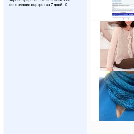
зарегистрированные пользователи
посетившие портрет за 7 дней - 0